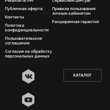
Реквизиты ИМ
Сервисные центры
Публичная оферта
Правила пользования
личным кабинетом
Контакты
Расширенная гарантия
Политика
конфиденциальности
Пользовательское
соглашение
Согласие на обработку
персональных данных
КАТАЛОГ
✖
Санкт-Петербург ваш город?