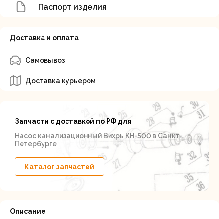
Паспорт изделия
Доставка и оплата
Самовывоз
Доставка курьером
Запчасти с доставкой по РФ для
Насос канализационный Вихрь КН-500 в Санкт-
Петербурге
Каталог запчастей
Описание