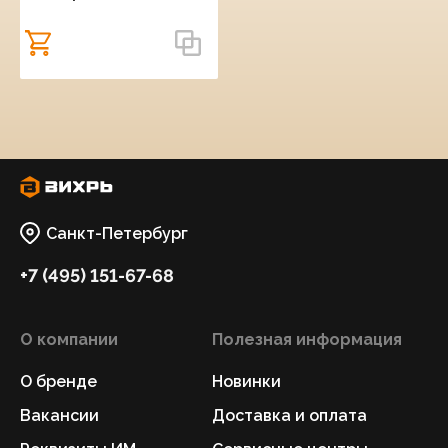
Санкт-Петербург
+7 (495) 151-67-68
О компании
Полезная информация
О бренде
Новинки
Вакансии
Доставка и оплата