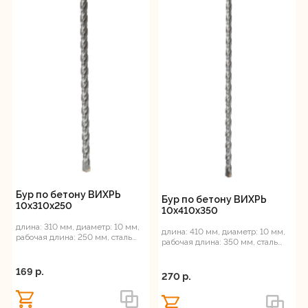
Бур по бетону ВИХРЬ
Бур по бетону ВИХРЬ
10x310x250
10x410x350
длина: 310 мм, диаметр: 10 мм,
длина: 410 мм, диаметр: 10 мм,
рабочая длина: 250 мм, сталь
рабочая длина: 350 мм, сталь
ВК8, SDS-Plus
ВК8, SDS-Plus
169 p.
270 p.