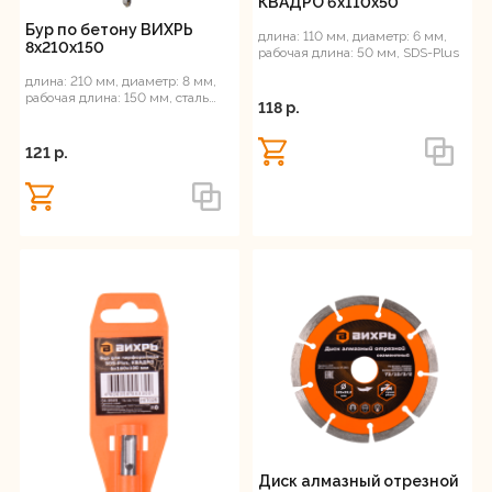
КВАДРО 6x110x50
Бур по бетону ВИХРЬ
длина: 110 мм, диаметр: 6 мм,
8x210x150
рабочая длина: 50 мм, SDS-Plus
длина: 210 мм, диаметр: 8 мм,
рабочая длина: 150 мм, сталь
118 p.
ВК8, SDS-Plus
121 p.
Диск алмазный отрезной