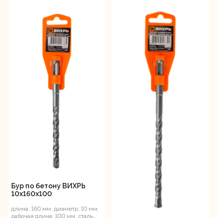
Бур по бетону ВИХРЬ
10x160x100
длина: 160 мм, диаметр: 10 мм,
рабочая длина: 100 мм, сталь