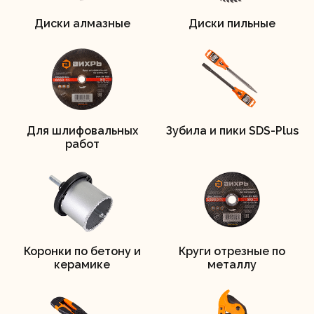
Диски алмазные
Диски пильные
Регистрация
Для шлифовальных
Зубила и пики SDS-Plus
работ
Коронки по бетону и
Круги отрезные по
керамике
металлу