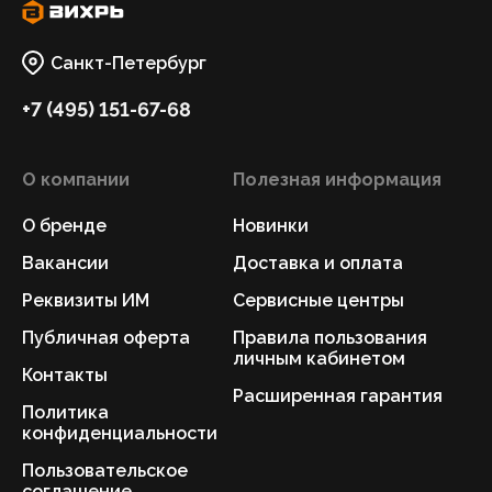
Санкт-Петербург
+7 (495) 151-67-68
О компании
Полезная информация
О бренде
Новинки
Вакансии
Доставка и оплата
Реквизиты ИМ
Сервисные центры
Публичная оферта
Правила пользования
личным кабинетом
Контакты
Расширенная гарантия
Политика
конфиденциальности
Пользовательское
соглашение