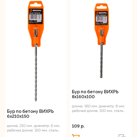
Бур по бетону ВИХРЬ
8x160x100
длина: 160 мм, диаметр: 8 мм,
рабочая длина: 100 мм, сталь
Бур по бетону ВИХРЬ
ВК8, SDS-Plus
6x210x150
длина: 210 мм, диаметр: 6 мм,
109 p.
рабочая длина: 150 мм, сталь
ВК8, SDS-Plus