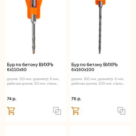
Бур по бетону ВИХРЬ
Бур по бетону ВИХРЬ
6x110x50
6x160x100
длина: 110 мм, диаметр: 6 мм,
длина: 160 мм, диаметр: 6 мм,
рабочая длина: 50 мм, сталь
рабочая длина: 100 мм, сталь
ВК8, SDS-Plus
ВК8, SDS-Plus
74 p.
76 p.