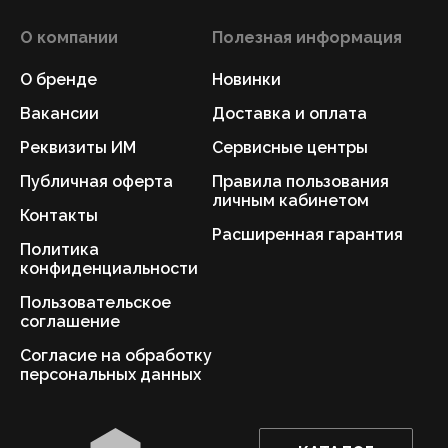
О компании
Полезная информация
О бренде
Новинки
Вакансии
Доставка и оплата
Реквизиты ИМ
Сервисные центры
Публичная оферта
Правила пользования
личным кабинетом
Контакты
Расширенная гарантия
Политика
конфиденциальности
Пользовательское
соглашение
Согласие на обработку
персональных данных