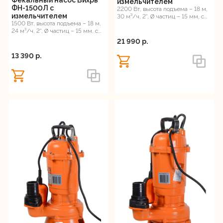
измельчителем
ФН-1500Л с
2200 Вт, высота подъема – 18 м,
измельчителем
30 м³/ч, 2”, Ø частиц – 15 мм, с
1500 Вт, высота подъема – 18 м,
измельчителем
24 м³/ч, 2”, Ø частиц – 15 мм, с
измельчителем
21 990 p.
13 390 p.