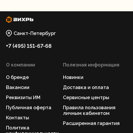
Санкт-Петербург
+7 (495) 151-67-68
О компании
Полезная информация
О бренде
Новинки
Вакансии
Доставка и оплата
Реквизиты ИМ
Сервисные центры
Публичная оферта
Правила пользования
личным кабинетом
Контакты
Расширенная гарантия
Политика