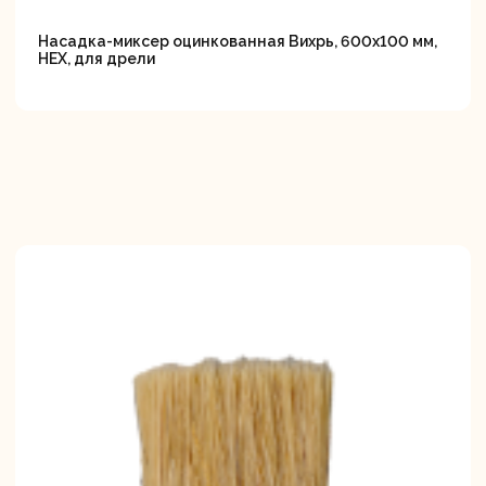
Насадка-миксер оцинкованная Вихрь, 600х100 мм,
НЕХ, для дрели