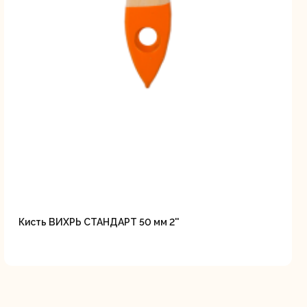
Кисть ВИХРЬ СТАНДАРТ 50 мм 2''