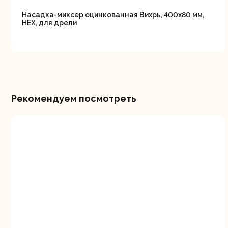
Насадка-миксер оцинкованная Вихрь, 400х80 мм,
НЕХ, для дрели
Рекомендуем посмотреть