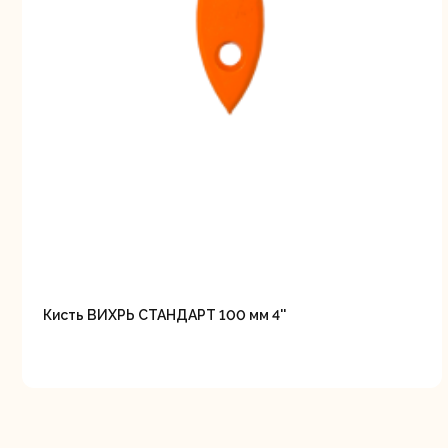
Кисть ВИХРЬ СТАНДАРТ 100 мм 4''