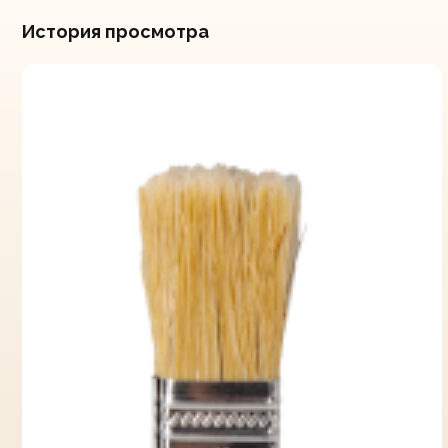
История просмотра