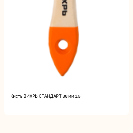
Кисть ВИХРЬ СТАНДАРТ 38 мм 1,5''