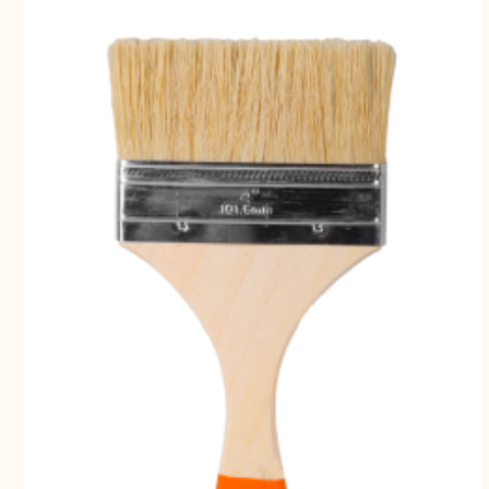
Свернуть
СВЕРНУТЬ