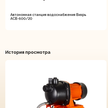
Автономная станция водоснабжения Вихрь
АСВ-600/20
История просмотра