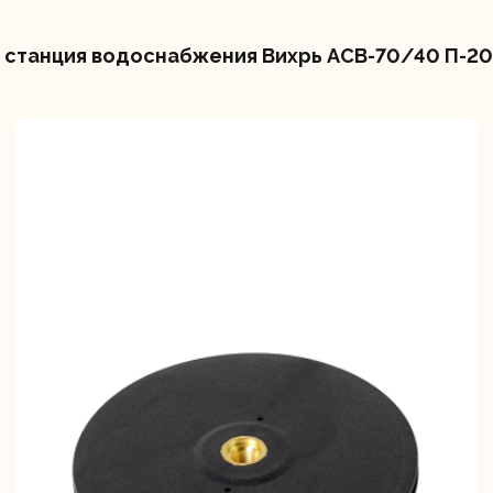
станция водоснабжения Вихрь АСВ-70/40 П-20 