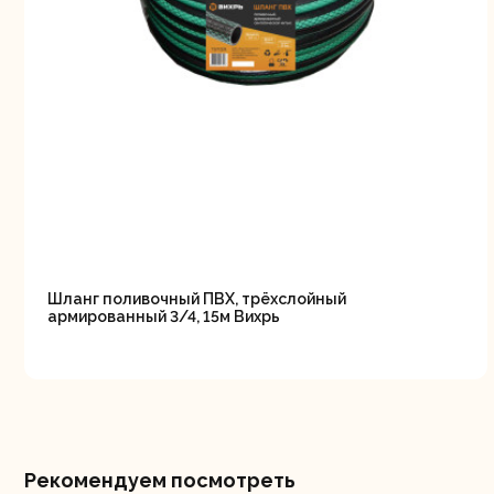
Свернуть
СВЕРНУТЬ
Шланг поливочный ПВХ, трёхслойный
армированный 3/4, 15м Вихрь
Рекомендуем посмотреть