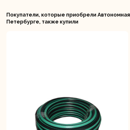
Покупатели, которые приобрели Автономная 
Петербурге, также купили