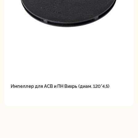
Импеллер для АСВ и ПН Вихрь (диам. 120*4,5)